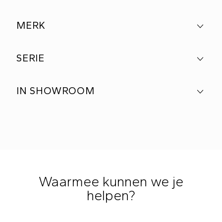
MERK
SERIE
IN SHOWROOM
Waarmee kunnen we je
helpen?