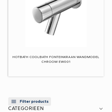
HOTBATH COOLBATH FONTEINKRAAN WANDMODEL
CHROOM EW001
Filter products
CATEGORIEEN