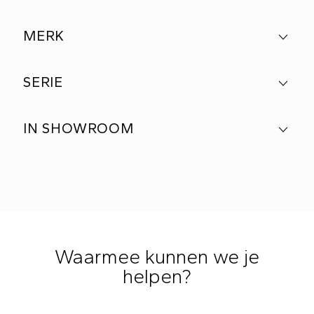
MERK
SERIE
IN SHOWROOM
Waarmee kunnen we je
helpen?