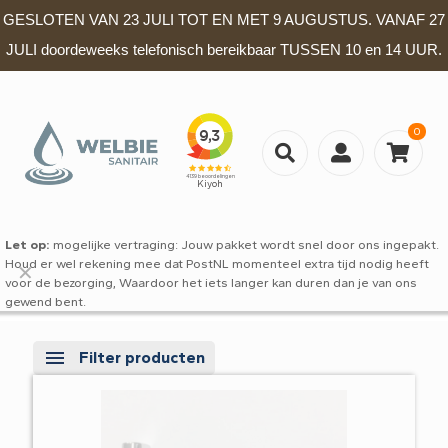
GESLOTEN VAN 23 JULI TOT EN MET 9 AUGUSTUS. VANAF 27
JULI doordeweeks telefonisch bereikbaar TUSSEN 10 en 14 UUR.
0
Let op:
mogelijke vertraging: Jouw pakket wordt snel door ons ingepakt.
Houd er wel rekening mee dat PostNL momenteel extra tijd nodig heeft
✕
voor de bezorging, Waardoor het iets langer kan duren dan je van ons
gewend bent.
Filter producten