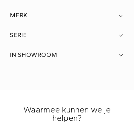
MERK
SERIE
IN SHOWROOM
Waarmee kunnen we je
helpen?