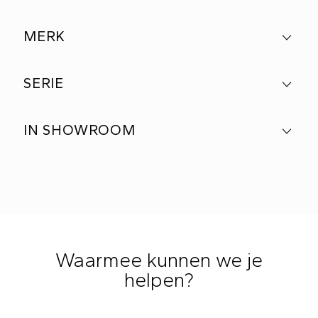
MERK
SERIE
IN SHOWROOM
Waarmee kunnen we je
helpen?