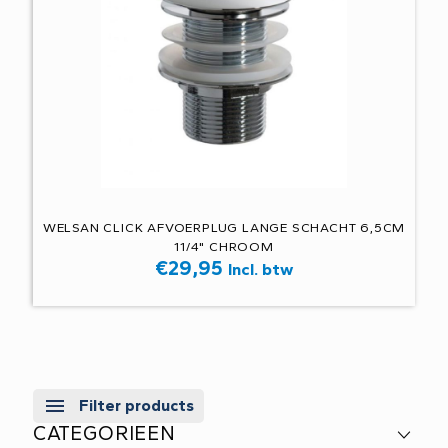
WELSAN CLICK AFVOERPLUG LANGE SCHACHT 6,5CM
11/4" CHROOM
€
29,95
Incl. btw
Filter products
CATEGORIEEN