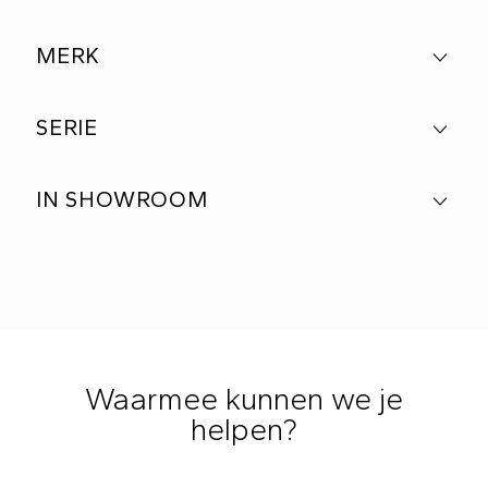
MERK
SERIE
IN SHOWROOM
Waarmee kunnen we je
helpen?