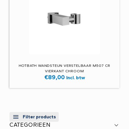
HOTBATH WANDSTEUN VERSTELBAAR M507 CR
VIERKANT CHROOM
€
89,00
Incl. btw
Filter products
CATEGORIEEN