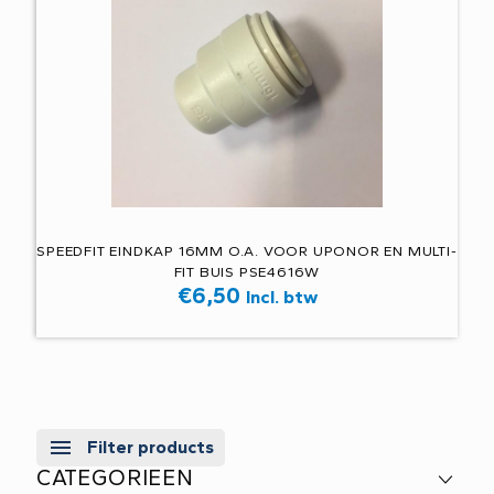
SPEEDFIT EINDKAP 16MM O.A. VOOR UPONOR EN MULTI-
FIT BUIS PSE4616W
€
6,50
Incl. btw
Filter products
CATEGORIEEN