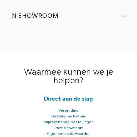
IN SHOWROOM
Waarmee kunnen we je
helpen?
Direct aan de slag
Verzending
Betaling en Retour
Mijn Webshop bestellingen
Onze Showroom
Algemene voorwaarden