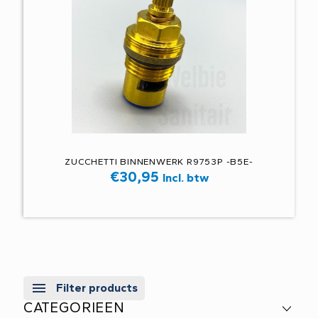
ZUCCHETTI BINNENWERK R9753P -B5E-
€
30,95
Incl. btw
Filter products
CATEGORIEEN