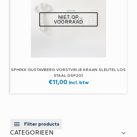
NIET OP
VOORRAAD
SPHINX GUSTAVBERG VORSTVRIJE KRAAN SLEUTEL LOS
STAAL DSP201
€
11,00
Incl. btw
Filter products
CATEGORIEEN