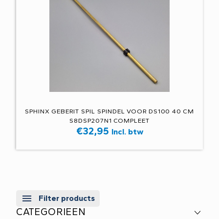
SPHINX GEBERIT SPIL SPINDEL VOOR DS100 40 CM
S8DSP207N1 COMPLEET
€
32,95
Incl. btw
Filter products
CATEGORIEEN