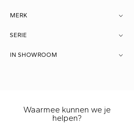
MERK
SERIE
IN SHOWROOM
Waarmee kunnen we je
helpen?