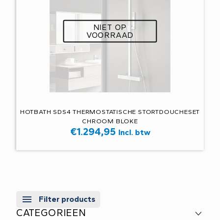
NIET OP
VOORRAAD
HOTBATH SDS4 THERMOSTATISCHE STORTDOUCHESET
CHROOM BLOKE
€
1.294,95
Incl. btw
Filter products
CATEGORIEEN