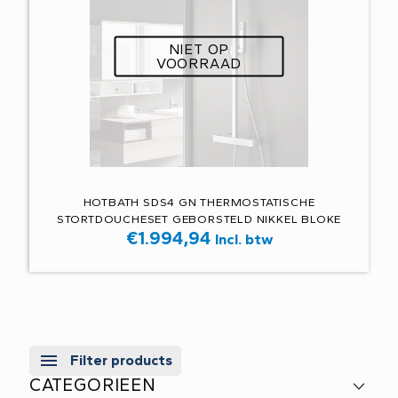
NIET OP
VOORRAAD
HOTBATH SDS4 GN THERMOSTATISCHE
STORTDOUCHESET GEBORSTELD NIKKEL BLOKE
€
1.994,94
Incl. btw
Filter products
CATEGORIEEN