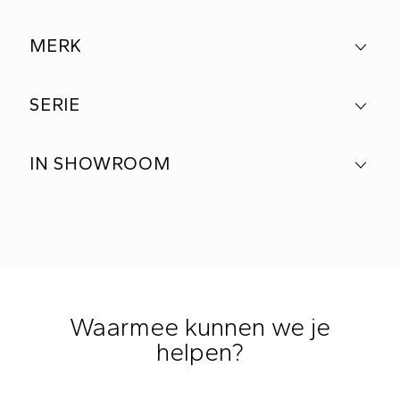
MERK
SERIE
IN SHOWROOM
Waarmee kunnen we je
helpen?