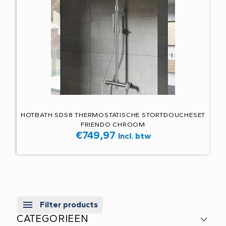
HOTBATH SDS8 THERMOSTATISCHE STORTDOUCHESET
FRIENDO CHROOM
€
749,97
Incl. btw
Filter products
CATEGORIEEN