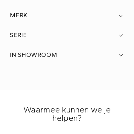
MERK
SERIE
IN SHOWROOM
Waarmee kunnen we je
helpen?