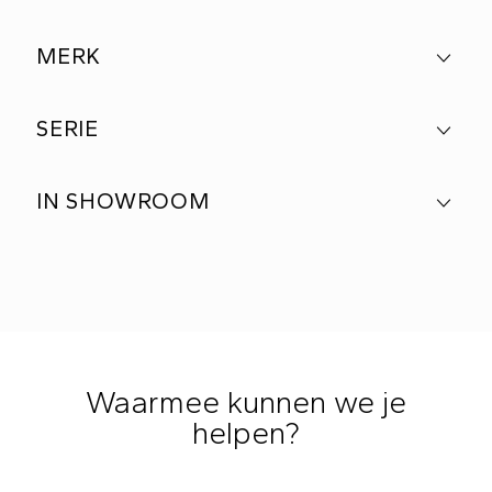
MERK
SERIE
IN SHOWROOM
Waarmee kunnen we je
helpen?