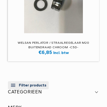
WELSAN PERLATOR / STRAALREGELAAR M20
BUITENDRAAD CHROOM -C5D-
€
6,85
Incl. btw
Filter products
CATEGORIEEN