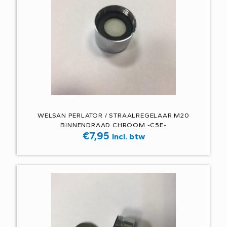
WELSAN PERLATOR / STRAALREGELAAR M20
BINNENDRAAD CHROOM -C5E-
€
7,95
Incl. btw