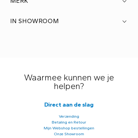
MERK
IN SHOWROOM
Waarmee kunnen we je
helpen?
Direct aan de slag
Verzending
Betaling en Retour
Mijn Webshop bestellingen
Onze Showroom