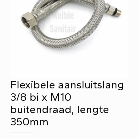
Flexibele aansluitslang
3/8 bi x M10
buitendraad, lengte
350mm