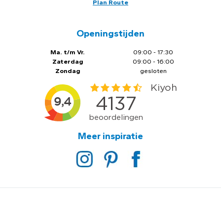
Plan Route
Openingstijden
Ma. t/m Vr.
09:00 - 17:30
Zaterdag
09:00 - 16:00
Zondag
gesloten
Meer inspiratie