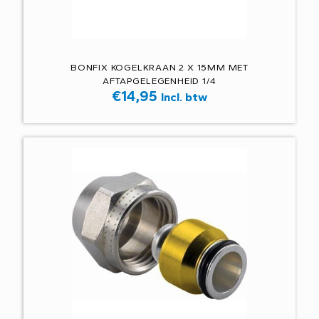
BONFIX KOGELKRAAN 2 X 15MM MET
AFTAPGELEGENHEID 1/4
€
14,95
Incl. btw