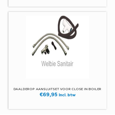
DAALDEROP AANSLUITSET VOOR CLOSE IN BOILER
€
69,95
Incl. btw