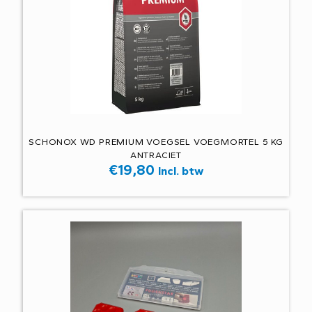
SCHONOX WD PREMIUM VOEGSEL VOEGMORTEL 5 KG
ANTRACIET
€
19,80
Incl. btw