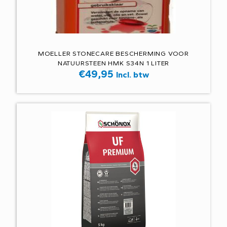
MOELLER STONECARE BESCHERMING VOOR
NATUURSTEEN HMK S34N 1 LITER
€
49,95
Incl. btw