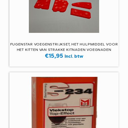
FUGENSTAR VOEGENSTRIJKSET, HET HULPMIDDEL VOOR
HET KITTEN VAN STRAKKE KITNADEN VOEGNADEN
€
15,95
Incl. btw