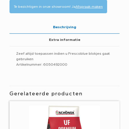
Te bezichtigen in onze showroom!
Ja
Afspraak maken
Beschrijving
Extra informatie
Zeef altijd toepassen indien u Frescoblue blokjes gaat
gebruiken
Artikelnummer: 6050492000
Gerelateerde producten