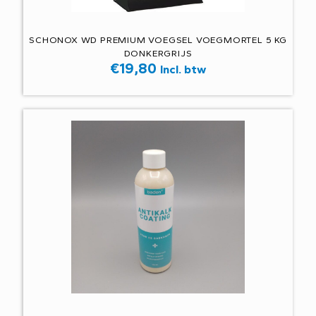
SCHONOX WD PREMIUM VOEGSEL VOEGMORTEL 5 KG
DONKERGRIJS
€
19,80
Incl. btw