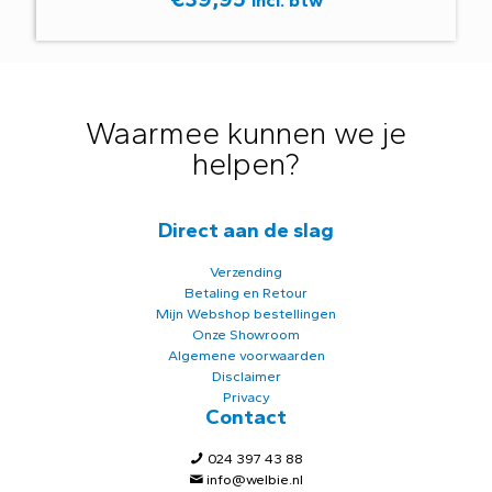
Incl. btw
Waarmee kunnen we je
helpen?
Direct aan de slag
Verzending
Betaling en Retour
Mijn Webshop bestellingen
Onze Showroom
Algemene voorwaarden
Disclaimer
Privacy
Contact
024 397 43 88
info@welbie.nl