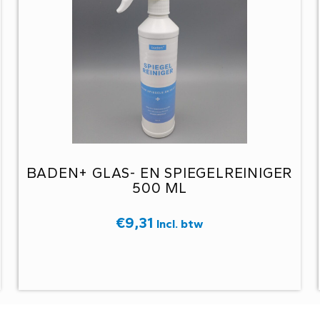
BADEN+ GLAS- EN SPIEGELREINIGER
500 ML
€
9,31
Incl. btw