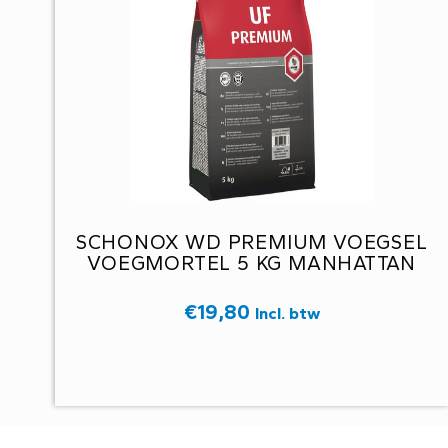
SCHONOX WD PREMIUM VOEGSEL
VOEGMORTEL 5 KG MANHATTAN
€
19,80
Incl. btw