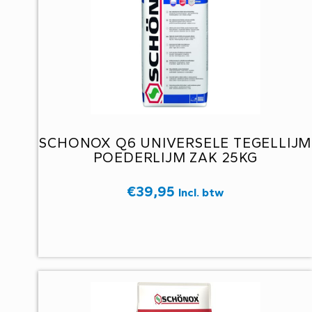
SCHONOX Q6 UNIVERSELE TEGELLIJM
POEDERLIJM ZAK 25KG
€
39,95
Incl. btw