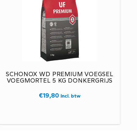
SCHONOX WD PREMIUM VOEGSEL
VOEGMORTEL 5 KG DONKERGRIJS
€
19,80
Incl. btw