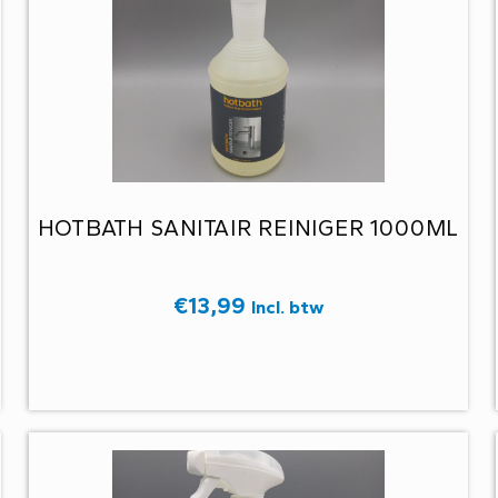
HOTBATH SANITAIR REINIGER 1000ML
€
13,99
Incl. btw