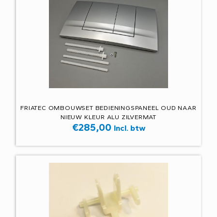
FRIATEC OMBOUWSET BEDIENINGSPANEEL OUD NAAR
NIEUW KLEUR ALU ZILVERMAT
€
285,00
Incl. btw