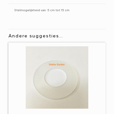
Stelmogelijkheid van: 5 cm tot 15 cm
Andere suggesties…