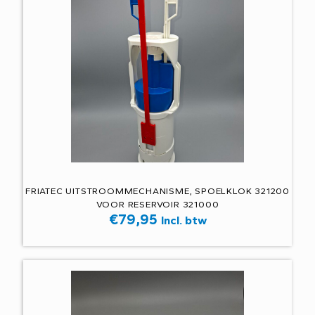
FRIATEC UITSTROOMMECHANISME, SPOELKLOK 321200
VOOR RESERVOIR 321000
€
79,95
Incl. btw