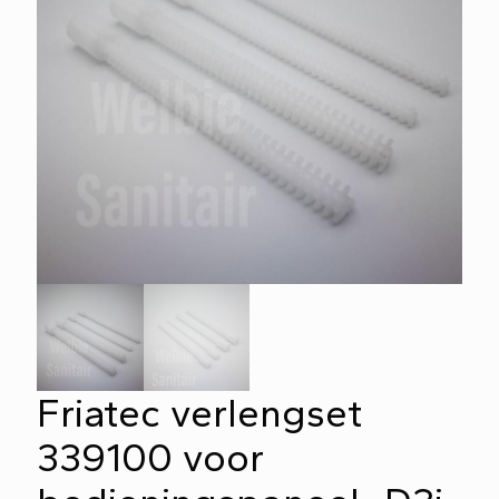
Friatec verlengset
339100 voor