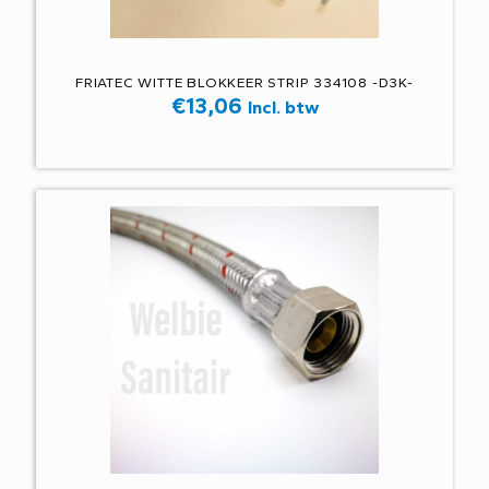
FRIATEC WITTE BLOKKEER STRIP 334108 -D3K-
€
13,06
Incl. btw