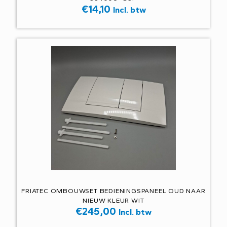
€
14,10
Incl. btw
FRIATEC OMBOUWSET BEDIENINGSPANEEL OUD NAAR
NIEUW KLEUR WIT
€
245,00
Incl. btw