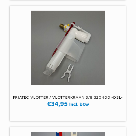
FRIATEC VLOTTER / VLOTTERKRAAN 3/8 320400 -D3L-
€
34,95
Incl. btw