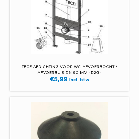
TECE AFDICHTING VOOR WC-AFVOERBOCHT /
AFVOERBUIS DN 90 MM -D2G-
€
5,99
Incl. btw