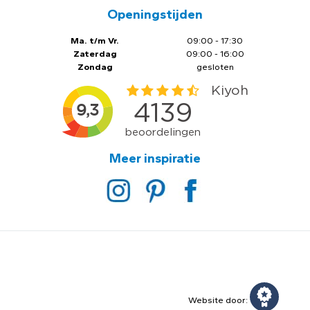
Openingstijden
Ma. t/m Vr.
09:00 - 17:30
Zaterdag
09:00 - 16:00
Zondag
gesloten
Meer inspiratie
Website door: