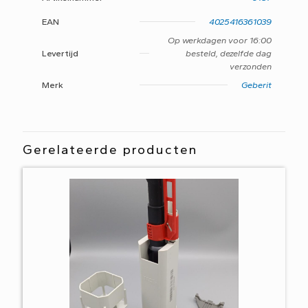
EAN
4025416361039
Op werkdagen voor 16:00
Levertijd
besteld, dezelfde dag
verzonden
Merk
Geberit
Gerelateerde producten