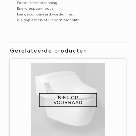
Gebruikersherkenning
Energiespaarmodus
kan gecombineerd worden met:
disignplaat en/of Geberit Monolith
Gerelateerde producten
NIET OP
VOORRAAD