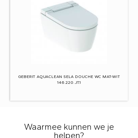
GEBERIT AQUACLEAN SELA DOUCHE WC MAT-WIT
146.220.JT.1
Waarmee kunnen we je
helpen?