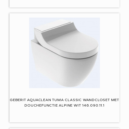
GEBERIT AQUACLEAN TUMA CLASSIC WANDCLOSET MET
DOUCHEFUNCTIE ALPINE WIT 146.090.11.1