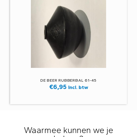
DE BEER RUBBERBAL 61-45
€
6,95
Incl. btw
Waarmee kunnen we je