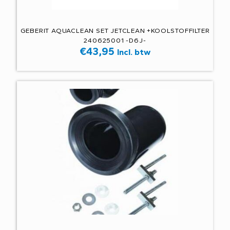
GEBERIT AQUACLEAN SET JETCLEAN +KOOLSTOFFILTER
240625001 -D6J-
€
43,95
Incl. btw