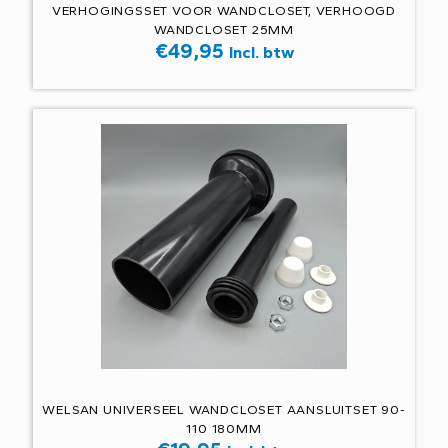
VERHOGINGSSET VOOR WANDCLOSET, VERHOOGD
WANDCLOSET 25MM
€
49,95
Incl. btw
WELSAN UNIVERSEEL WANDCLOSET AANSLUITSET 90-
110 180MM