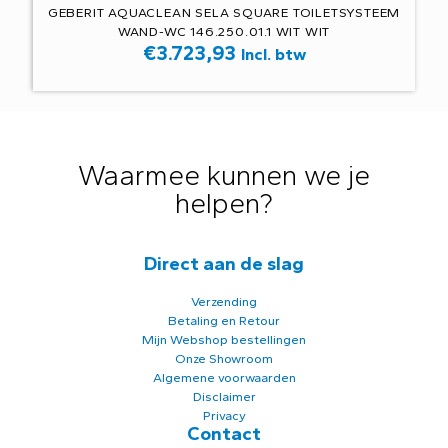
GEBERIT AQUACLEAN SELA SQUARE TOILETSYSTEEM
WAND-WC 146.250.01.1 WIT WIT
€
3.723,93
Incl. btw
Waarmee kunnen we je
helpen?
Direct aan de slag
Verzending
Betaling en Retour
Mijn Webshop bestellingen
Onze Showroom
Algemene voorwaarden
Disclaimer
Privacy
Contact