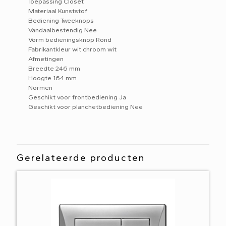
Toepassing Closet
Materiaal Kunststof
Bediening Tweeknops
Vandaalbestendig Nee
Vorm bedieningsknop Rond
Fabrikantkleur wit chroom wit
Afmetingen
Breedte 246 mm
Hoogte 164 mm
Normen
Geschikt voor frontbediening Ja
Geschikt voor planchetbediening Nee
Gerelateerde producten