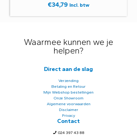
€
34,79
Incl. btw
Waarmee kunnen we je
helpen?
Direct aan de slag
Verzending
Betaling en Retour
Mijn Webshop bestellingen
Onze Showroom
Algemene voorwaarden
Disclaimer
Privacy
Contact
024 397 43 88