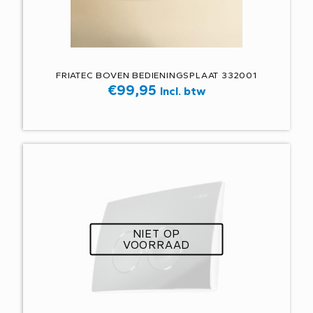
FRIATEC BOVEN BEDIENINGSPLAAT 332001
€
99,95
Incl. btw
NIET OP
VOORRAAD