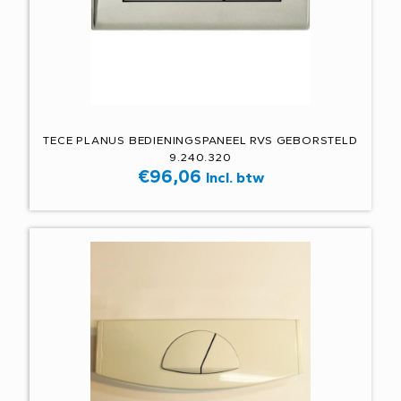
TECE PLANUS BEDIENINGSPANEEL RVS GEBORSTELD
9.240.320
€
96,06
Incl. btw