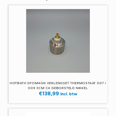
HOTBATH SPOM4GN VERLENGSET THERMOSTAAT 007 /
009 3CM C4 GEBORSTELD NIKKEL
€
138,99
Incl. btw