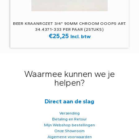
BEER KRAANROZET 3/4" 90MM CHROOM OOOPS ART.
34.4371-333 PER PAAR (2STUKS)
€
25,25
Incl. btw
Waarmee kunnen we je
helpen?
Direct aan de slag
Verzending
Betaling en Retour
Mijn Webshop bestellingen
Onze Showroom
Algemene voorwaarden