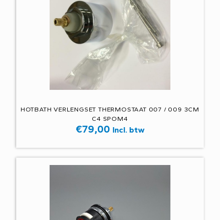
HOTBATH VERLENGSET THERMOSTAAT 007 / 009 3CM
C4 SPOM4
€
79,00
Incl. btw