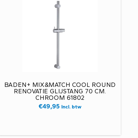
BADEN+ MIX&MATCH COOL ROUND
RENOVATIE GLIJSTANG 70 CM.
CHROOM 61802
€
49,95
Incl. btw