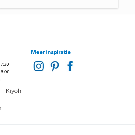
Meer inspiratie
17:30
16:00
n