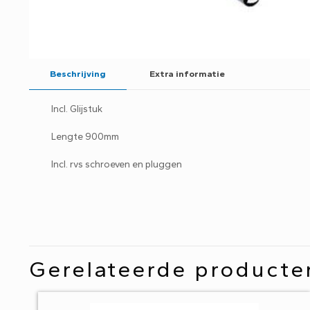
Beschrijving
Extra informatie
Incl. Glijstuk
Lengte 900mm
Incl. rvs schroeven en pluggen
Gerelateerde producte