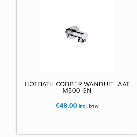
HOTBATH COBBER WANDUITLAAT
M500 GN
€
48,00
Incl. btw