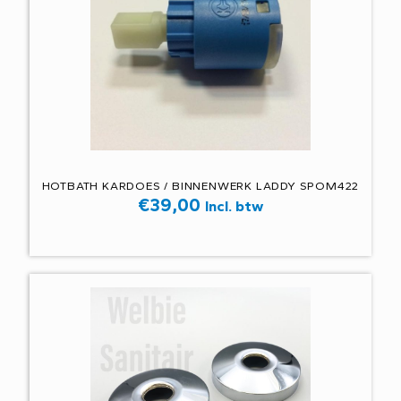
HOTBATH KARDOES / BINNENWERK LADDY SPOM422
€
39,00
Incl. btw