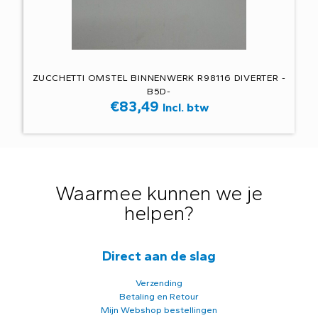
ZUCCHETTI OMSTEL BINNENWERK R98116 DIVERTER -
B5D-
€
83,49
Incl. btw
Waarmee kunnen we je
helpen?
Direct aan de slag
Verzending
Betaling en Retour
Mijn Webshop bestellingen