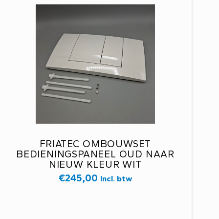
FRIATEC OMBOUWSET
BEDIENINGSPANEEL OUD NAAR
NIEUW KLEUR WIT
€
245,00
Incl. btw