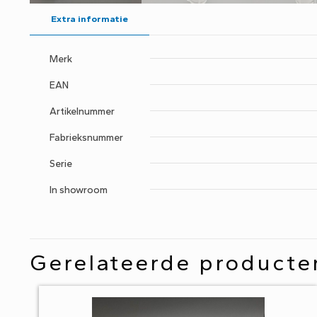
Extra informatie
Merk
EAN
Artikelnummer
Fabrieksnummer
Serie
In showroom
Gerelateerde producte