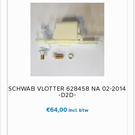
SCHWAB VLOTTER 628458 NA 02-2014
-D2D-
€
64,00
Incl. btw