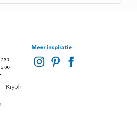
Meer inspiratie
17:30
16:00
n