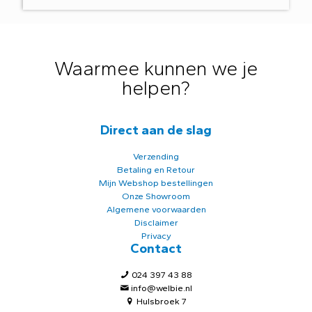
Waarmee kunnen we je
helpen?
Direct aan de slag
Verzending
Betaling en Retour
Mijn Webshop bestellingen
Onze Showroom
Algemene voorwaarden
Disclaimer
Privacy
Contact
024 397 43 88
info@welbie.nl
Hulsbroek 7