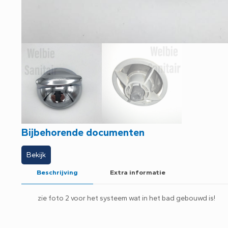
Bijbehorende documenten
Bekijk
Beschrijving
Extra informatie
zie foto 2 voor het systeem wat in het bad gebouwd is!