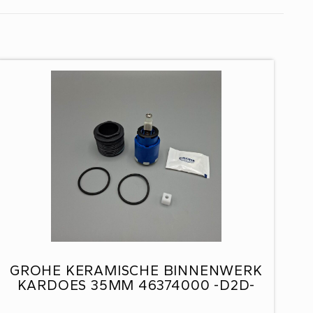
GROHE KERAMISCHE BINNENWERK
KARDOES 35MM 46374000 -D2D-