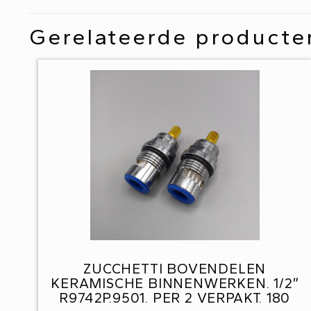
Gerelateerde producte
ZUCCHETTI BOVENDELEN
KERAMISCHE BINNENWERKEN. 1/2″
R9742P.9501. PER 2 VERPAKT. 180