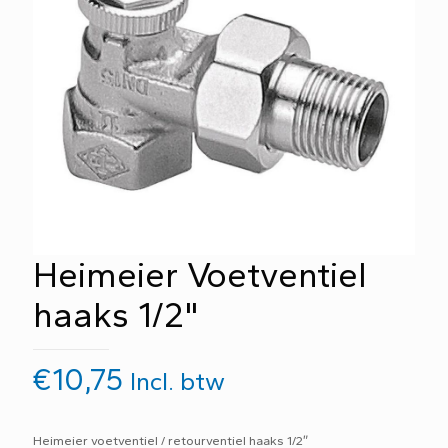
Heimeier Voetventiel
haaks 1/2"
€
10,75
Incl. btw
Heimeier voetventiel / retourventiel haaks 1/2″