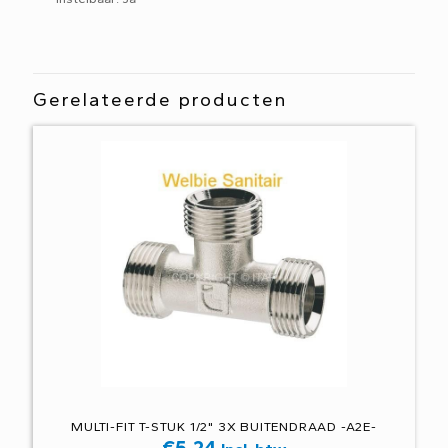
Gerelateerde producten
MULTI-FIT T-STUK 1/2" 3X BUITENDRAAD -A2E-