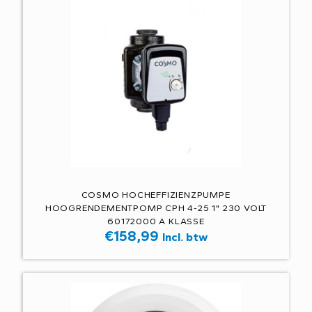
COSMO HOCHEFFIZIENZPUMPE
HOOGRENDEMENTPOMP CPH 4-25 1" 230 VOLT
60172000 A KLASSE
€
158,99
Incl. btw