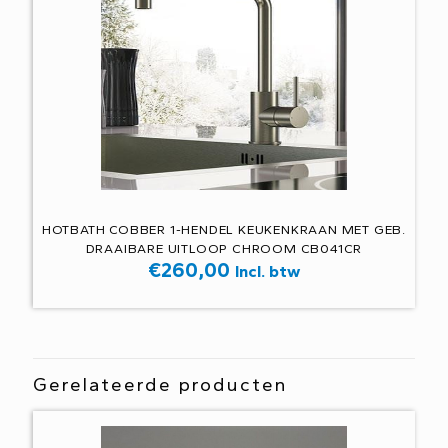
HOTBATH COBBER 1-HENDEL KEUKENKRAAN MET GEB.
DRAAIBARE UITLOOP CHROOM CB041CR
€
260,00
Incl. btw
Gerelateerde producten