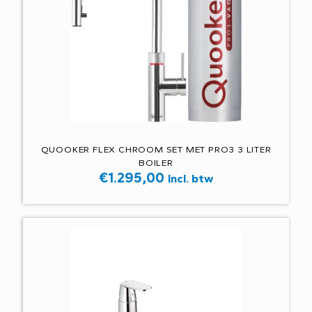
QUOOKER FLEX CHROOM SET MET PRO3 3 LITER
BOILER
€
1.295,00
Incl. btw