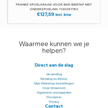
FRANKE SPOELKRAAN VOOR BAR BIERTAP MET
ONDERSPOELING 1130361783
€
127,59
Incl. btw
Waarmee kunnen we je
helpen?
Direct aan de slag
Verzending
Betaling en Retour
Mijn Webshop bestellingen
Onze Showroom
Algemene voorwaarden
Disclaimer
Privacy
Contact