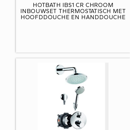
HOTBATH IBS1 CR CHROOM
INBOUWSET THERMOSTATISCH MET
HOOFDDOUCHE EN HANDDOUCHE