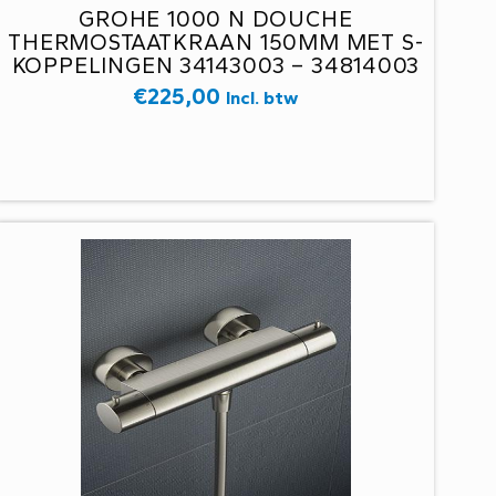
GROHE 1000 N DOUCHE
THERMOSTAATKRAAN 150MM MET S-
KOPPELINGEN 34143003 – 34814003
€
225,00
Incl. btw