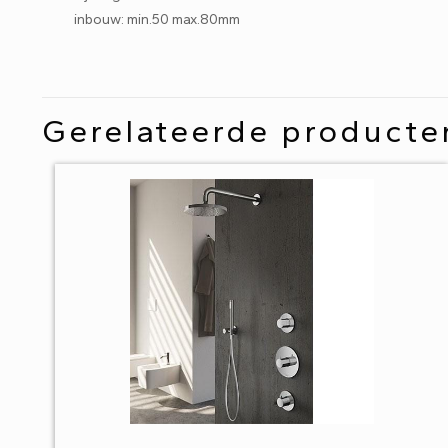
inbouw: min.50 max.80mm
Gerelateerde producte