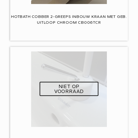
HOTBATH COBBER 2-GREEPS INBOUW KRAAN MET GEB.
UITLOOP CHROOM CB006TCR
NIET OP
VOORRAAD