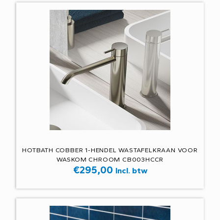
HOTBATH COBBER 1-HENDEL WASTAFELKRAAN VOOR
WASKOM CHROOM CB003HCCR
€
295,00
Incl. btw