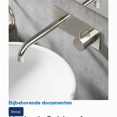
Bijbehorende documenten
Bekijk