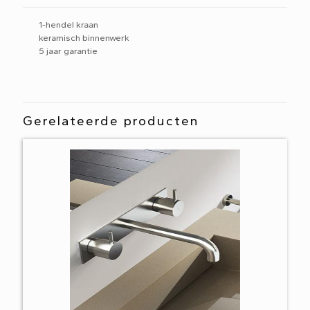
1-hendel kraan
keramisch binnenwerk
5 jaar garantie
Gerelateerde producten