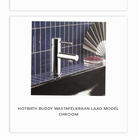
HOTBATH BUDDY WASTAFELKRAAN LAAG MODEL
CHROOM