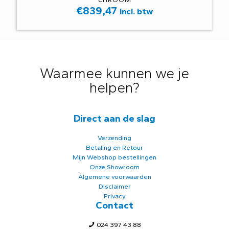
€
839,47
Incl. btw
Waarmee kunnen we je
helpen?
Direct aan de slag
Verzending
Betaling en Retour
Mijn Webshop bestellingen
Onze Showroom
Algemene voorwaarden
Disclaimer
Privacy
Contact
024 397 43 88