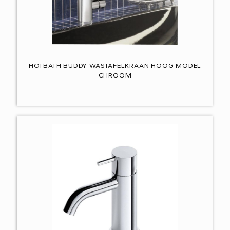
HOTBATH BUDDY WASTAFELKRAAN HOOG MODEL
CHROOM