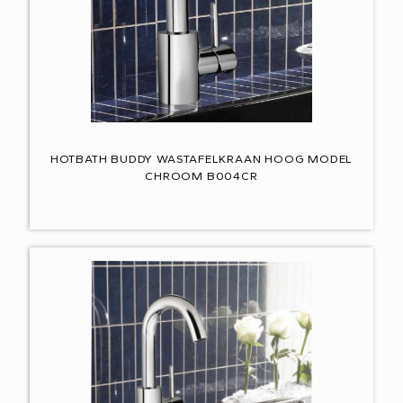
HOTBATH BUDDY WASTAFELKRAAN HOOG MODEL
CHROOM B004CR