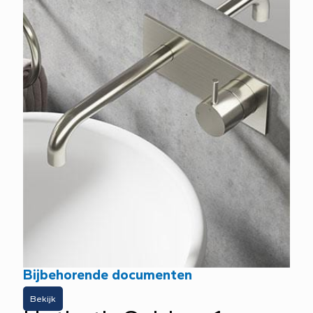
Bijbehorende documenten
Bekijk