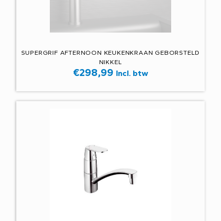
SUPERGRIF AFTERNOON KEUKENKRAAN GEBORSTELD
NIKKEL
€
298,99
Incl. btw