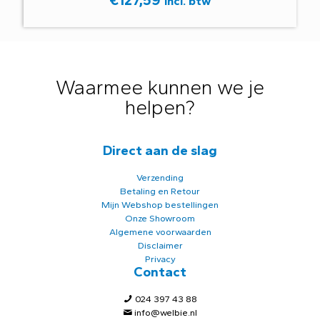
Incl. btw
Waarmee kunnen we je
helpen?
Direct aan de slag
Verzending
Betaling en Retour
Mijn Webshop bestellingen
Onze Showroom
Algemene voorwaarden
Disclaimer
Privacy
Contact
024 397 43 88
info@welbie.nl