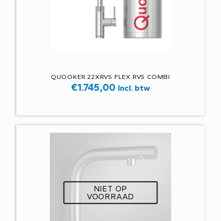
QUOOKER 22XRVS FLEX RVS COMBI
€
1.745,00
Incl. btw
NIET OP
VOORRAAD