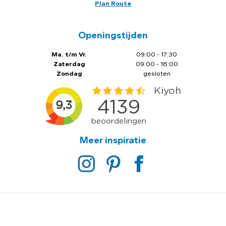
Plan Route
Openingstijden
Ma. t/m Vr.
09:00 - 17:30
Zaterdag
09:00 - 16:00
Zondag
gesloten
Meer inspiratie