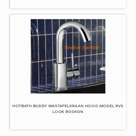
HOTBATH BUDDY WASTAFELKRAAN HOOG MODEL RVS
LOOK B004GN