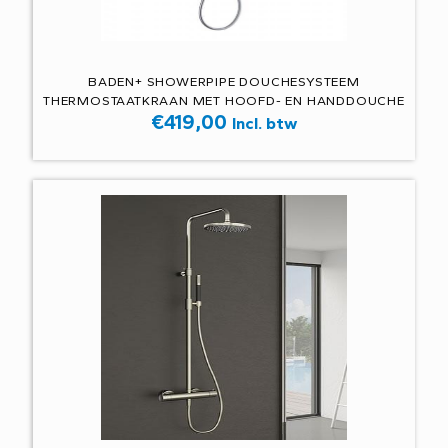
BADEN+ SHOWERPIPE DOUCHESYSTEEM
THERMOSTAATKRAAN MET HOOFD- EN HANDDOUCHE
€
419,00
Incl. btw