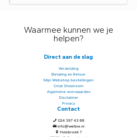
Waarmee kunnen we je
helpen?
Direct aan de slag
Verzending
Betaling en Retour
Mijn Webshop bestellingen
Onze Showroom
Algemene voorwaarden
Disclaimer
Privacy
Contact
024 397 43 88
info@welbie.nl
Hulsbroek 7