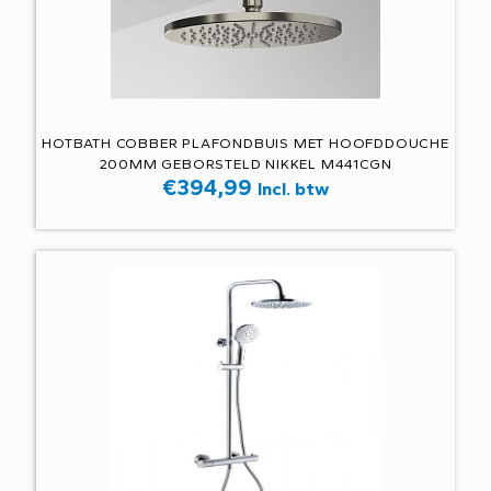
HOTBATH COBBER PLAFONDBUIS MET HOOFDDOUCHE
200MM GEBORSTELD NIKKEL M441CGN
€
394,99
Incl. btw