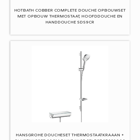
HOTBATH COBBER COMPLETE DOUCHE OPBOUWSET
MET OPBOUW THERMOSTAAT, HOOFDDOUCHE EN
HANDDOUCHE SDS9CR
HANSGROHE DOUCHESET THERMOSTAATKRAAAN +