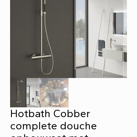
Hotbath Cobber
complete douche