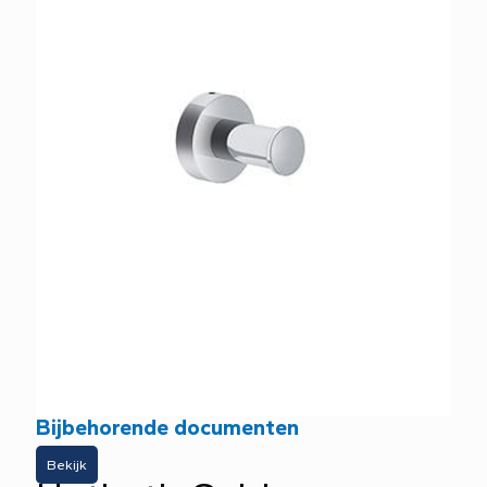
Bijbehorende documenten
Bekijk