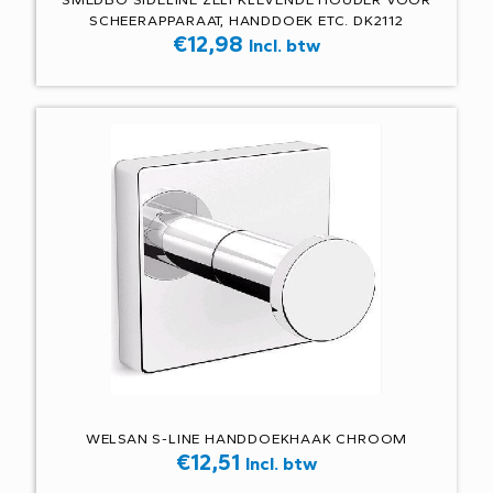
SCHEERAPPARAAT, HANDDOEK ETC. DK2112
€
12,98
Incl. btw
WELSAN S-LINE HANDDOEKHAAK CHROOM
€
12,51
Incl. btw