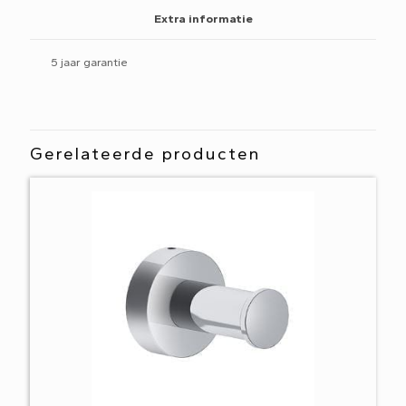
Extra informatie
5 jaar garantie
Gerelateerde producten