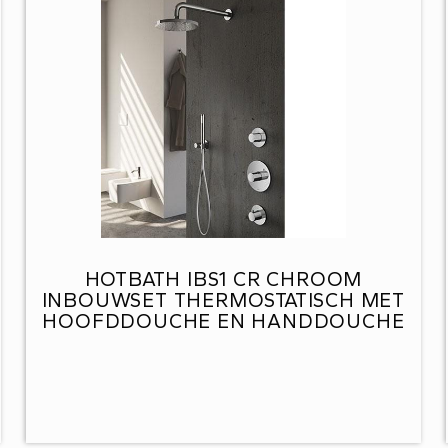
HOTBATH IBS1 CR CHROOM
INBOUWSET THERMOSTATISCH MET
HOOFDDOUCHE EN HANDDOUCHE