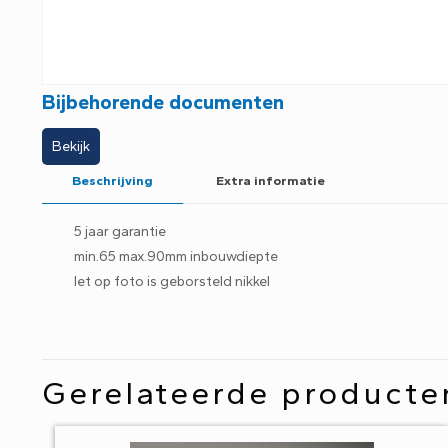
Bijbehorende documenten
Bekijk
Beschrijving
Extra informatie
5 jaar garantie
min.65 max.90mm inbouwdiepte
let op foto is geborsteld nikkel
Gerelateerde producte