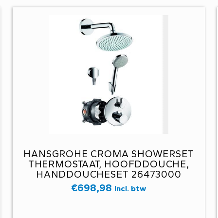
HANSGROHE CROMA SHOWERSET
THERMOSTAAT, HOOFDDOUCHE,
HANDDOUCHESET 26473000
€
698,98
Incl. btw