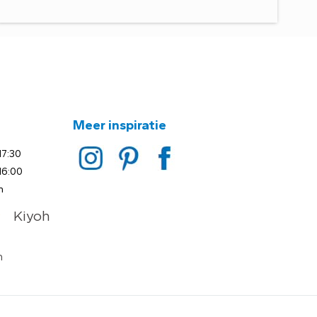
Meer inspiratie
17:30
16:00
n