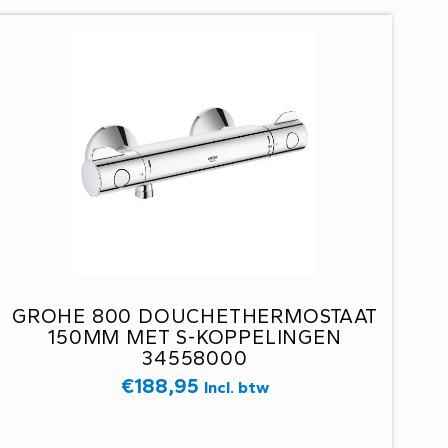
GROHE 800 DOUCHETHERMOSTAAT
150MM MET S-KOPPELINGEN
34558000
€
188,95
Incl. btw