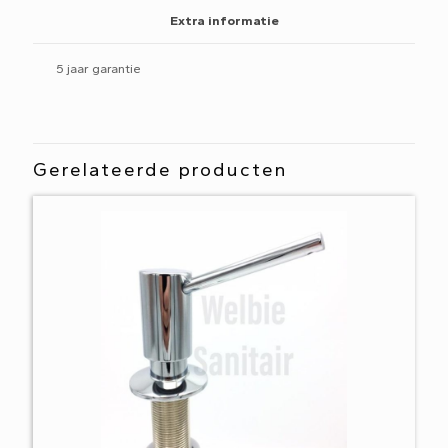
Extra informatie
5 jaar garantie
Gerelateerde producten