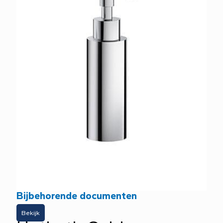
Bijbehorende documenten
Bekijk