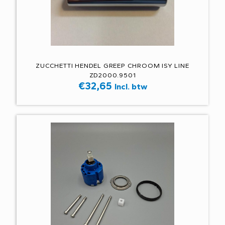
ZUCCHETTI HENDEL GREEP CHROOM ISY LINE
ZD2000.9501
€
32,65
Incl. btw