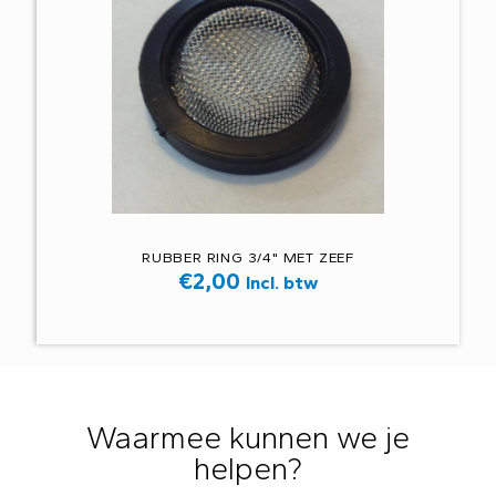
RUBBER RING 3/4" MET ZEEF
€
2,00
Incl. btw
Waarmee kunnen we je
helpen?