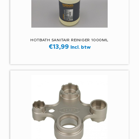
HOTBATH SANITAIR REINIGER 1000ML
€
13,99
Incl. btw