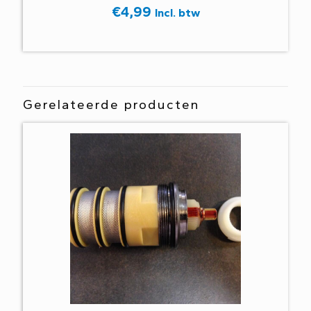
€
4,99
Incl. btw
Gerelateerde producten