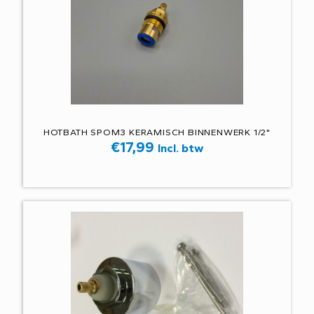
HOTBATH SPOM3 KERAMISCH BINNENWERK 1/2"
€
17,99
Incl. btw