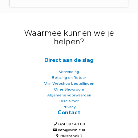
Waarmee kunnen we je
helpen?
Direct aan de slag
Verzending
Betaling en Retour
Mijn Webshop bestellingen
Onze Showroom
Algemene voorwaarden
Disclaimer
Privacy
Contact
024 397 43 88
info@welbie.nl
Hulsbroek 7