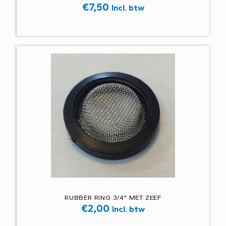
€
7,50
Incl. btw
RUBBER RING 3/4" MET ZEEF
€
2,00
Incl. btw