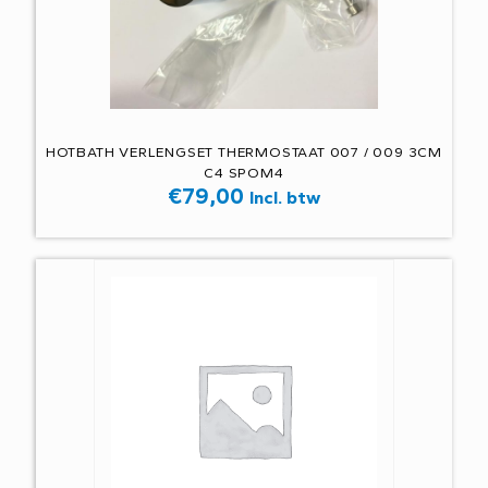
HOTBATH VERLENGSET THERMOSTAAT 007 / 009 3CM
C4 SPOM4
€
79,00
Incl. btw