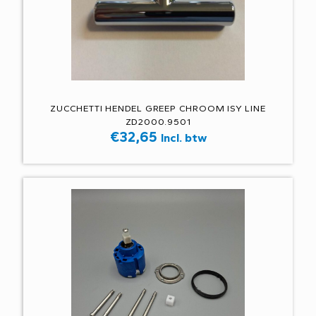
ZUCCHETTI HENDEL GREEP CHROOM ISY LINE
ZD2000.9501
€
32,65
Incl. btw