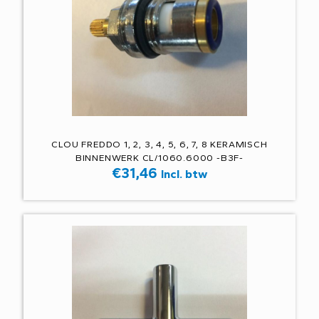
CLOU FREDDO 1, 2, 3, 4, 5, 6, 7, 8 KERAMISCH
BINNENWERK CL/1060.6000 -B3F-
€
31,46
Incl. btw