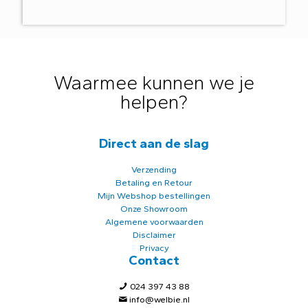
Waarmee kunnen we je
helpen?
Direct aan de slag
Verzending
Betaling en Retour
Mijn Webshop bestellingen
Onze Showroom
Algemene voorwaarden
Disclaimer
Privacy
Contact
024 397 43 88
info@welbie.nl