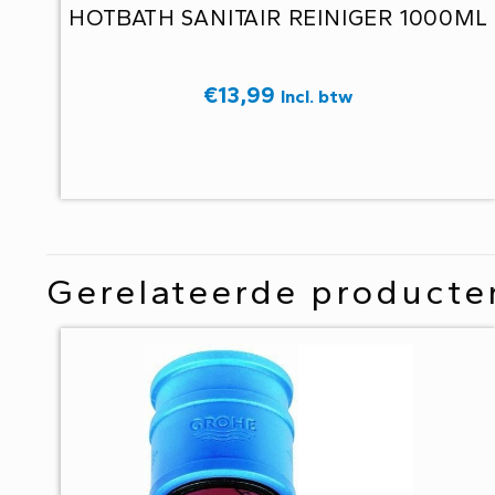
HOTBATH SANITAIR REINIGER 1000ML
€
13,99
Incl. btw
Gerelateerde producte