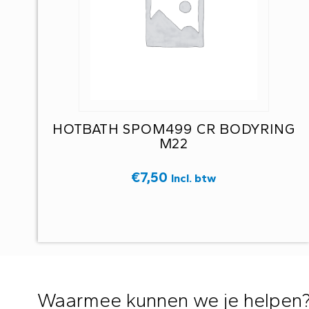
HOTBATH SPOM499 CR BODYRING
M22
€
7,50
Incl. btw
Waarmee kunnen we je helpen