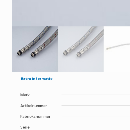
Extra informatie
Merk
Artikelnummer
Fabrieksnummer
Serie