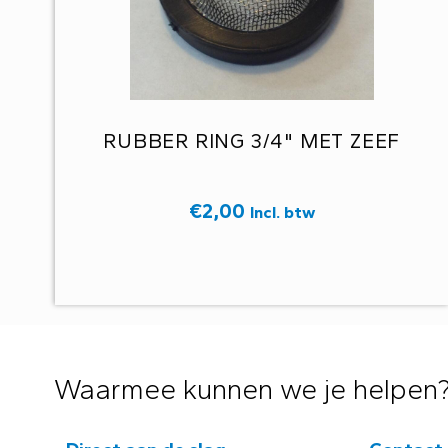
RUBBER RING 3/4" MET ZEEF
€
2,00
Incl. btw
Waarmee kunnen we je helpen