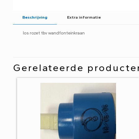
Beschrijving
Extra informatie
los rozet tbv wandfonteinkraan
Gerelateerde producte