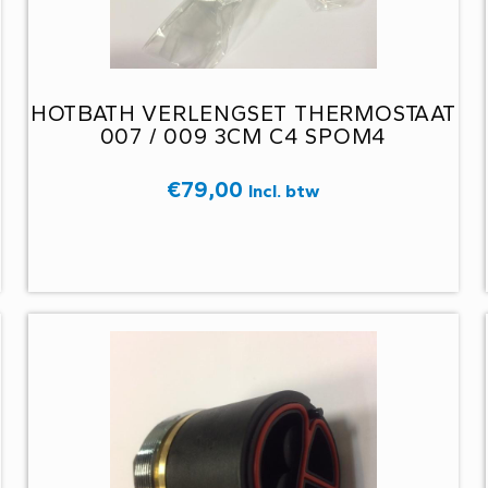
HOTBATH VERLENGSET THERMOSTAAT
007 / 009 3CM C4 SPOM4
€
79,00
Incl. btw