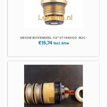
GROHE BOVENDEEL 1/2" 07146000 -B2C-
€
15,74
Incl. btw