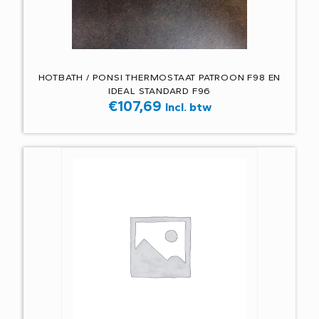
HOTBATH / PONSI THERMOSTAAT PATROON F98 EN
IDEAL STANDARD F96
€
107,69
Incl. btw