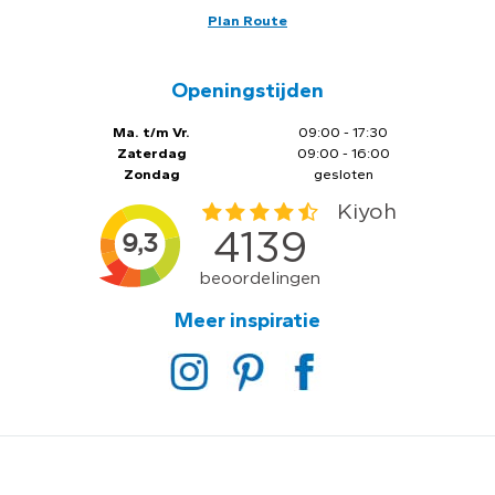
Plan Route
Openingstijden
Ma. t/m Vr.
09:00 - 17:30
Zaterdag
09:00 - 16:00
Zondag
gesloten
Meer inspiratie