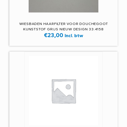
WIESBADEN HAARFILTER VOOR DOUCHEGOOT
KUNSTSTOF GRIJS NIEUW DESIGN 33.4158
€
23,00
Incl. btw