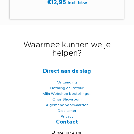
€
12,95
Incl. btw
Waarmee kunnen we je
helpen?
Direct aan de slag
Verzending
Betaling en Retour
Mijn Webshop bestellingen
Onze Showroom
Algemene voorwaarden
Disclaimer
Privacy
Contact
024 397 43 88