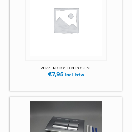
VERZENDKOSTEN POST.NL
€
7,95
Incl. btw