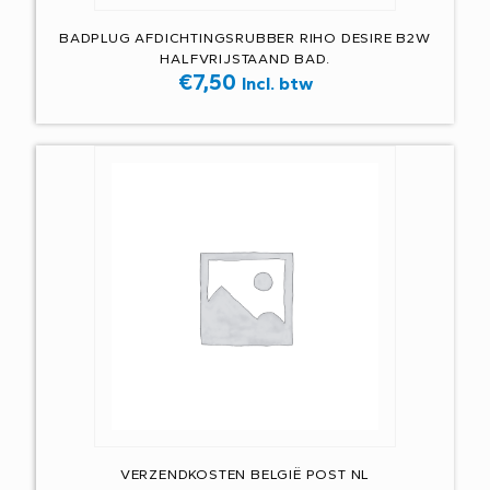
BADPLUG AFDICHTINGSRUBBER RIHO DESIRE B2W
HALFVRIJSTAAND BAD.
€
7,50
Incl. btw
VERZENDKOSTEN BELGIË POST NL