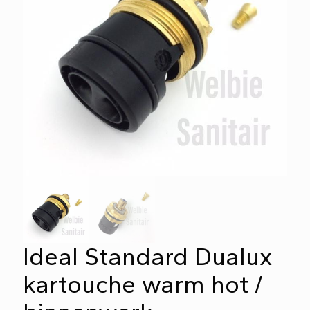
Ideal Standard Dualux
kartouche warm hot /