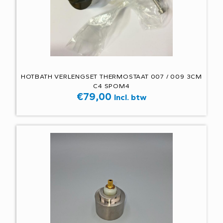
HOTBATH VERLENGSET THERMOSTAAT 007 / 009 3CM
C4 SPOM4
€
79,00
Incl. btw