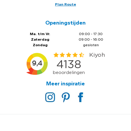
Plan Route
Openingstijden
Ma. t/m Vr.
09:00 - 17:30
Zaterdag
09:00 - 16:00
Zondag
gesloten
Meer inspiratie