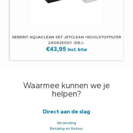
GEBERIT AQUACLEAN SET JETCLEAN +KOOLSTOFFILTER
240625001 -D6J-
€
43,95
Incl. btw
Waarmee kunnen we je
helpen?
Direct aan de slag
Verzending
Betaling en Retour