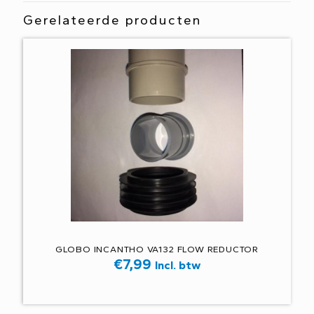
Gerelateerde producten
GLOBO INCANTHO VA132 FLOW REDUCTOR
€
7,99
Incl. btw