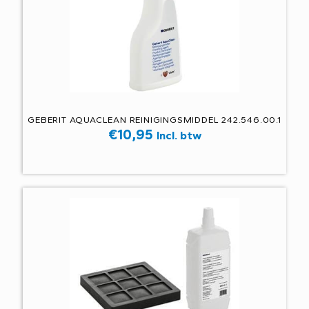
GEBERIT AQUACLEAN REINIGINGSMIDDEL 242.546.00.1
€
10,95
Incl. btw