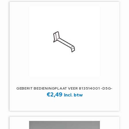
GEBERIT BEDIENINGPLAAT VEER 813514001 -D5G-
€
2,49
Incl. btw